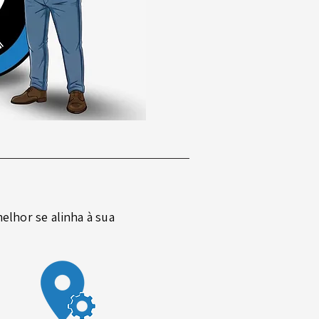
elhor se alinha à sua